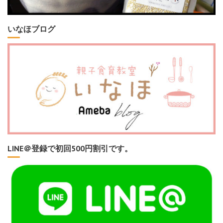
いなほブログ
LINE＠登録で初回500円割引です。