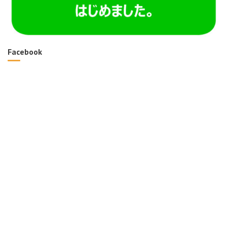
Facebook