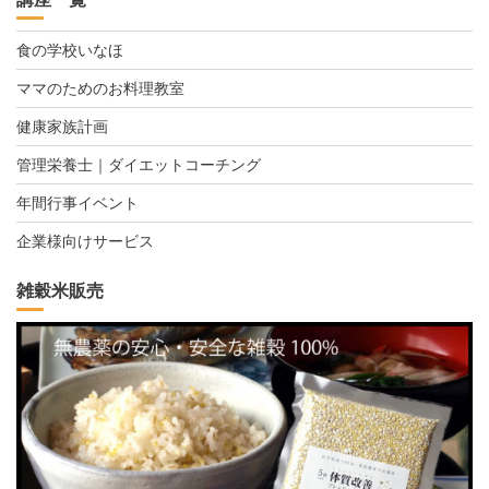
食の学校いなほ
ママのためのお料理教室
健康家族計画
管理栄養士｜ダイエットコーチング
年間行事イベント
企業様向けサービス
雑穀米販売