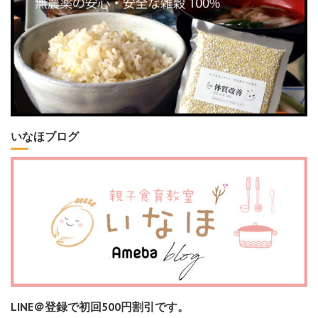
いなほブログ
LINE＠登録で初回500円割引です。