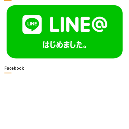
Facebook