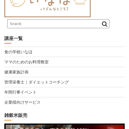
講座一覧
食の学校いなほ
ママのためのお料理教室
健康家族計画
管理栄養士｜ダイエットコーチング
年間行事イベント
企業様向けサービス
雑穀米販売