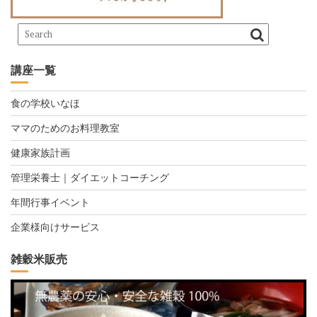
講座一覧
食の学校いなほ
ママのためのお料理教室
健康家族計画
管理栄養士｜ダイエットコーチング
年間行事イベント
企業様向けサービス
雑穀米販売