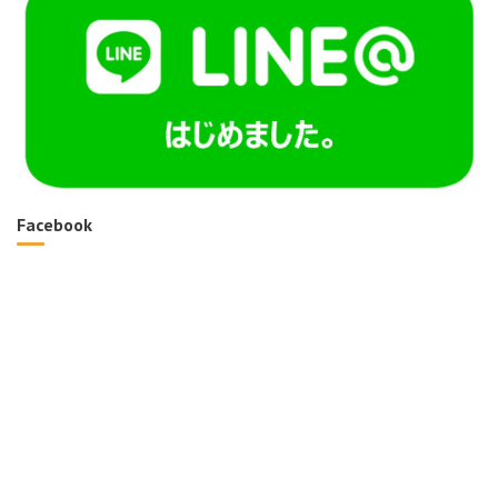
Facebook