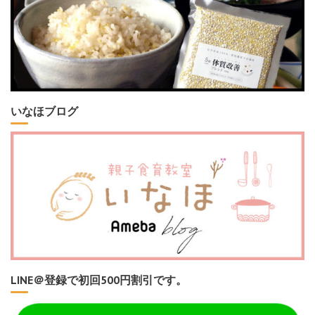
いなほブログ
LINE＠登録で初回500円割引です。