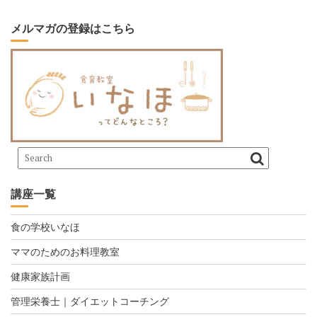
メルマガの登録はこちら
講座一覧
食の学校いなほ
ママのためのお料理教室
健康家族計画
管理栄養士｜ダイエットコーチング