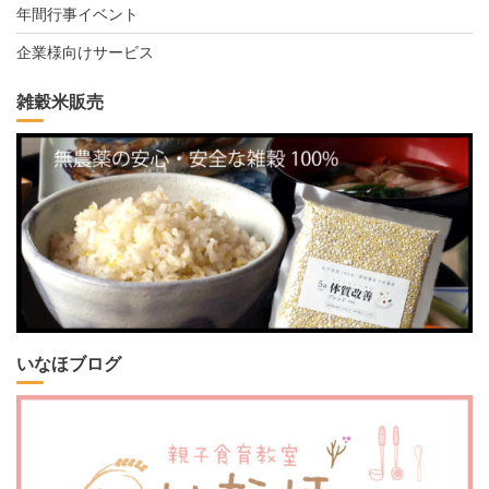
年間行事イベント
企業様向けサービス
雑穀米販売
いなほブログ