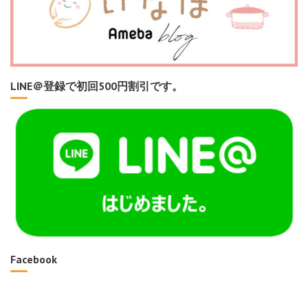
LINE＠登録で初回500円割引です。
Facebook