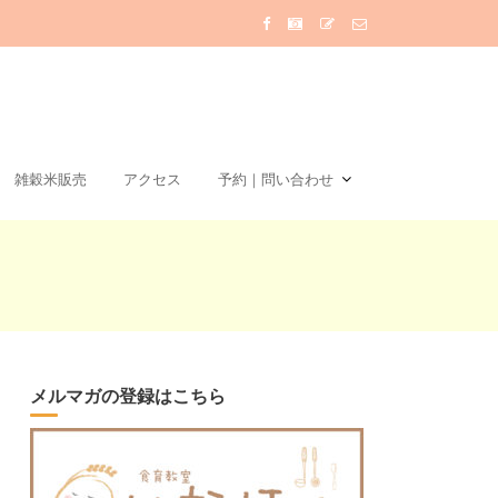
雑穀米販売
アクセス
予約｜問い合わせ
メルマガの登録はこちら