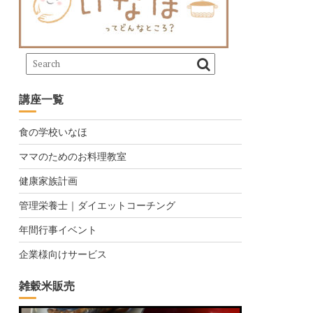
講座一覧
食の学校いなほ
ママのためのお料理教室
健康家族計画
管理栄養士｜ダイエットコーチング
年間行事イベント
企業様向けサービス
雑穀米販売