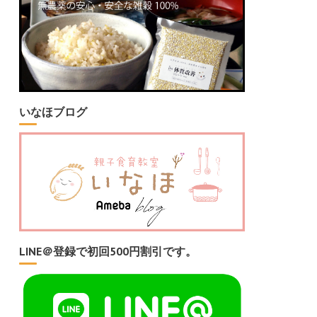
いなほブログ
LINE＠登録で初回500円割引です。