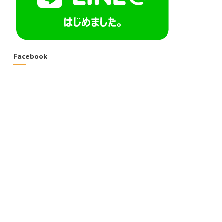
Facebook