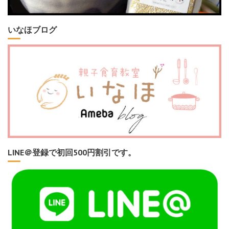
いなほブログ
LINE＠登録で初回500円割引です。