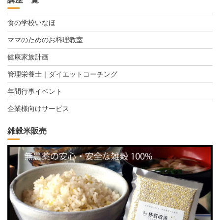
食の学校いなほ
ママのためのお料理教室
健康家族計画
管理栄養士｜ダイエットコーチング
年間行事イベント
企業様向けサービス
雑穀米販売