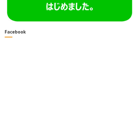
Facebook