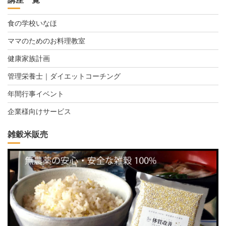
食の学校いなほ
ママのためのお料理教室
健康家族計画
管理栄養士｜ダイエットコーチング
年間行事イベント
企業様向けサービス
雑穀米販売