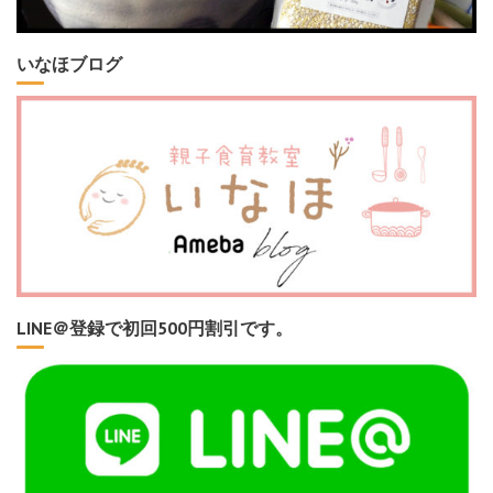
いなほブログ
LINE＠登録で初回500円割引です。