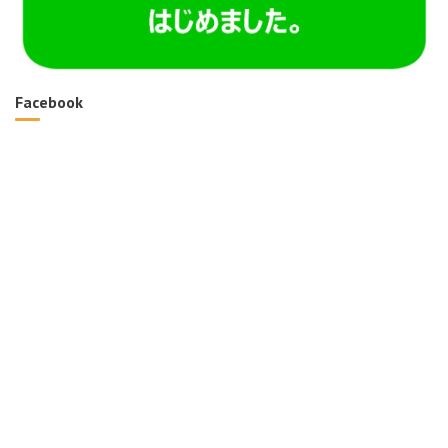
Facebook