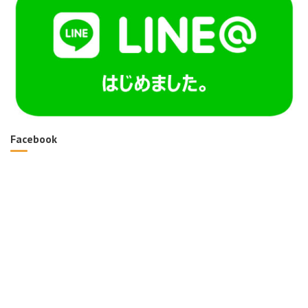
Facebook