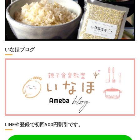
いなほブログ
LINE＠登録で初回500円割引です。