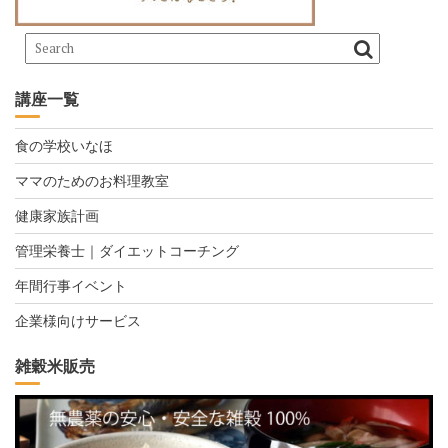
講座一覧
食の学校いなほ
ママのためのお料理教室
健康家族計画
管理栄養士｜ダイエットコーチング
年間行事イベント
企業様向けサービス
雑穀米販売