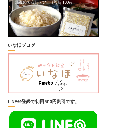
いなほブログ
LINE＠登録で初回500円割引です。