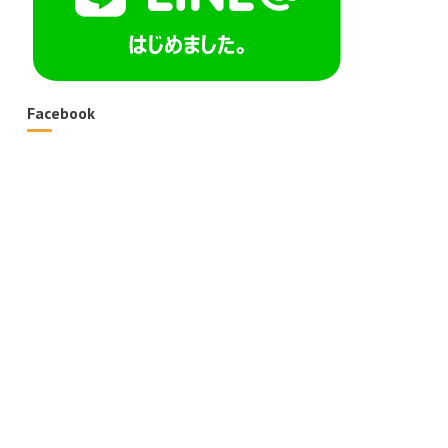
Facebook