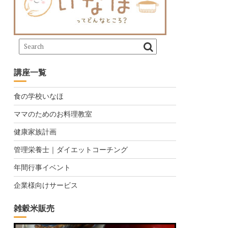
講座一覧
食の学校いなほ
ママのためのお料理教室
健康家族計画
管理栄養士｜ダイエットコーチング
年間行事イベント
企業様向けサービス
雑穀米販売