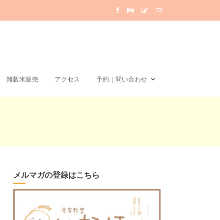
雑穀米販売
アクセス
予約｜問い合わせ
メルマガの登録はこちら