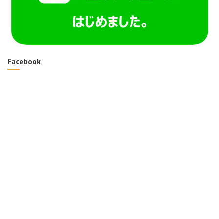
Facebook