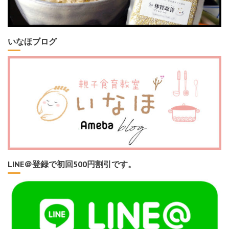
いなほブログ
LINE＠登録で初回500円割引です。