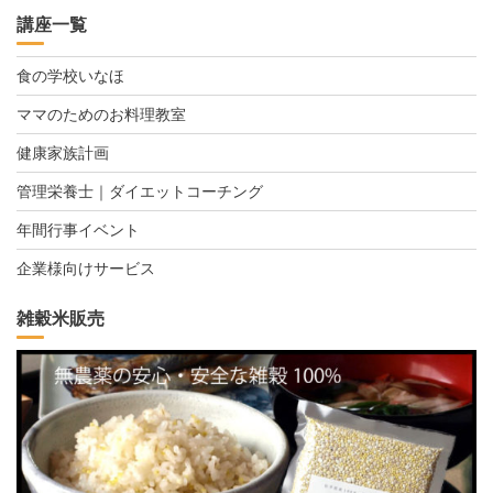
講座一覧
食の学校いなほ
ママのためのお料理教室
健康家族計画
管理栄養士｜ダイエットコーチング
年間行事イベント
企業様向けサービス
雑穀米販売