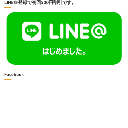
LINE＠登録で初回500円割引です。
Facebook