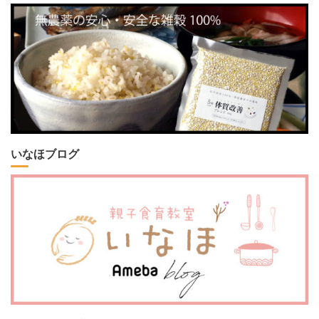
いなほブログ