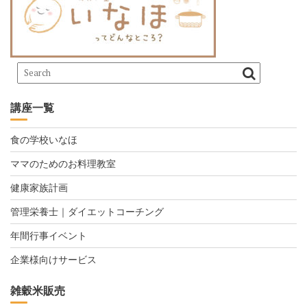
講座一覧
食の学校いなほ
ママのためのお料理教室
健康家族計画
管理栄養士｜ダイエットコーチング
年間行事イベント
企業様向けサービス
雑穀米販売