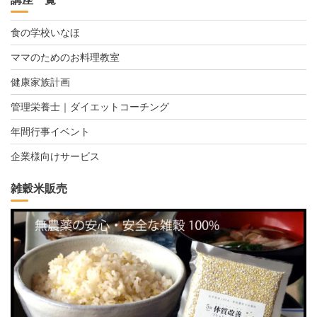
食の学校いなほ
ママのためのお料理教室
健康家族計画
管理栄養士｜ダイエットコーチング
年間行事イベント
企業様向けサービス
雑穀米販売