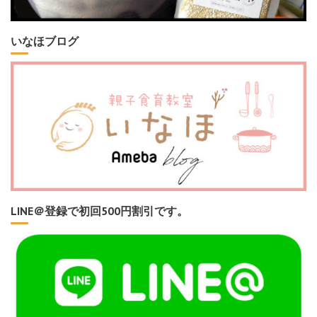
いなほブログ
LINE＠登録で初回500円割引です。