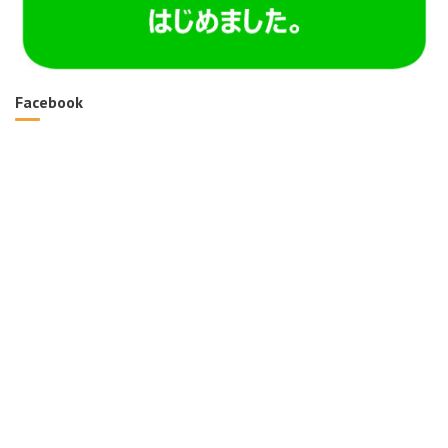
Facebook